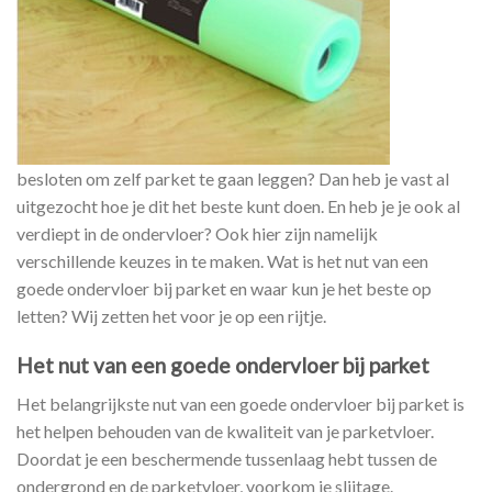
besloten om zelf parket te gaan leggen? Dan heb je vast al
uitgezocht hoe je dit het beste kunt doen. En heb je je ook al
verdiept in de ondervloer? Ook hier zijn namelijk
verschillende keuzes in te maken. Wat is het nut van een
goede ondervloer bij parket en waar kun je het beste op
letten? Wij zetten het voor je op een rijtje.
Het nut van een goede ondervloer bij parket
Het belangrijkste nut van een goede ondervloer bij parket is
het helpen behouden van de kwaliteit van je parketvloer.
Doordat je een beschermende tussenlaag hebt tussen de
ondergrond en de parketvloer, voorkom je slijtage.