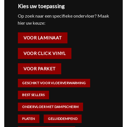
Kies uw toepassing
Op zoek naar een specifieke ondervloer? Maak
hier uw keuze:
VOOR LAMINAAT
VOOR CLICK VINYL
VOOR PARKET
GESCHIKT VOOR VLOERVERWARMING
BEST SELLERS
ONDERVLOER MET DAMPSCHERM
PLATEN
GELUIDDEMPEND