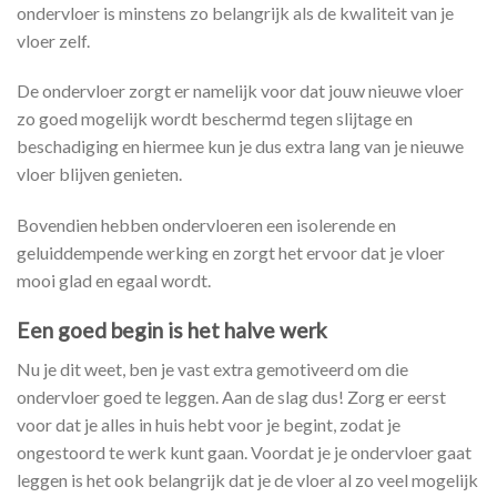
ondervloer is minstens zo belangrijk als de kwaliteit van je
vloer zelf.
De ondervloer zorgt er namelijk voor dat jouw nieuwe vloer
zo goed mogelijk wordt beschermd tegen slijtage en
beschadiging en hiermee kun je dus extra lang van je nieuwe
vloer blijven genieten.
Bovendien hebben ondervloeren een isolerende en
geluiddempende werking en zorgt het ervoor dat je vloer
mooi glad en egaal wordt.
Een goed begin is het halve werk
Nu je dit weet, ben je vast extra gemotiveerd om die
ondervloer goed te leggen. Aan de slag dus! Zorg er eerst
voor dat je alles in huis hebt voor je begint, zodat je
ongestoord te werk kunt gaan. Voordat je je ondervloer gaat
leggen is het ook belangrijk dat je de vloer al zo veel mogelijk