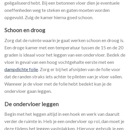
geëgaliseerd hebt. Bij een betonnen vloer dien je eventuele
oneffenheden weg te steken en gaten moeten worden
opgevuld. Zuig de kamer hierna goed schoon.
Schoon en droog
Zorg dat de ruimte waarin je gaat werken schoon en droog is.
Een droge kamer met een temperatuur tussen de 15 en de 20
graden is ideaal voor het leggen van een ondervloer. Bedek de
vloer in geval van een hoog vochtgehalte eerste met een
dampdichte folie
. Zorg er bij het afsnijden van de folie voor
dat de randen straks iets achter te plinten van je vloer vallen.
Wanneer je de vloer met de folie hebt bedekt kun je de
ondervloer gaan leggen.
De ondervloer leggen
Begin met het leggen altijd in een hoek en werk van daaruit
verder de ruimte in. Heb je een ondervloer op rol, dan moet je
deze tijdens het leggen vastplakken. Hiervoor gebruik je een