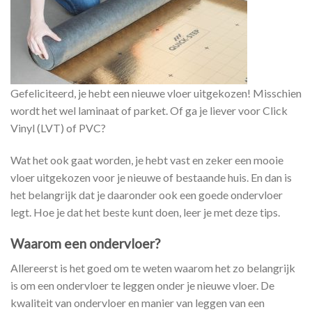
Gefeliciteerd, je hebt een nieuwe vloer uitgekozen! Misschien
wordt het wel laminaat of parket. Of ga je liever voor Click
Vinyl (LVT) of PVC?
Wat het ook gaat worden, je hebt vast en zeker een mooie
vloer uitgekozen voor je nieuwe of bestaande huis. En dan is
het belangrijk dat je daaronder ook een goede ondervloer
legt. Hoe je dat het beste kunt doen, leer je met deze tips.
Waarom een ondervloer?
Allereerst is het goed om te weten waarom het zo belangrijk
is om een ondervloer te leggen onder je nieuwe vloer. De
kwaliteit van ondervloer en manier van leggen van een