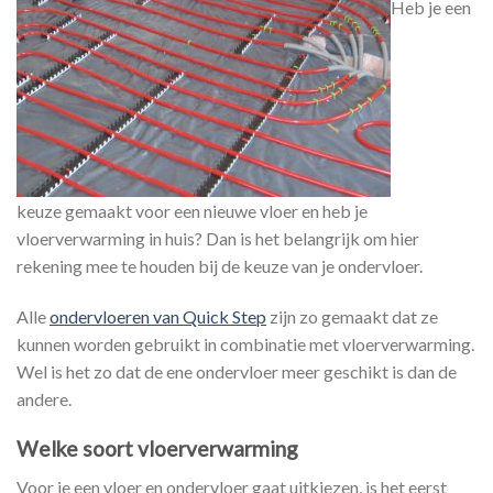
Heb je een
keuze gemaakt voor een nieuwe vloer en heb je
vloerverwarming in huis? Dan is het belangrijk om hier
rekening mee te houden bij de keuze van je ondervloer.
Alle
ondervloeren van Quick Step
zijn zo gemaakt dat ze
kunnen worden gebruikt in combinatie met vloerverwarming.
Wel is het zo dat de ene ondervloer meer geschikt is dan de
andere.
Welke soort vloerverwarming
Voor je een vloer en ondervloer gaat uitkiezen, is het eerst