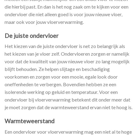
die hierbij past. En dan is het nog zaak om te kijken voor een
ondervloer die niet alleen goed is voor jouw nieuwe vloer,
maar ook voor jouw vloerverwarming.
De juiste ondervloer
Het kiezen van de juiste ondervloer is net zo belangrijk als
het kiezen van je vloer zelf. Ondervloeren zorgen er namelijk
voor dat de kwaliteit van jouw nieuwe vloer zo lang mogelijk
blijft behouden. Ze helpen slijtage en beschadiging
voorkomen en zorgen voor een mooie, egale look door
oneffenheden te verbergen. Bovendien hebben ze een
isolerende werking op geluid en temperatuur. Voor een
ondervloer bij vloerverwarming betekent dit onder meer dat
je moet zorgen dat de warmteweerstand ervan niet te hoog is.
Warmteweerstand
Een ondervloer voor vloerverwarming mag een niet al te hoge